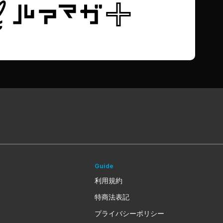
Guide
利用規約
特商法表記
プライバシーポリシー