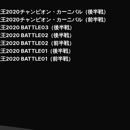
投王2020チャンピオン・カーニバル（後半戦）
投王2020チャンピオン・カーニバル（前半戦）
王2020 BATTLE03（後半戦）
王2020 BATTLE02（後半戦）
王2020 BATTLE02（前半戦）
王2020 BATTLE01（後半戦）
王2020 BATTLE01（前半戦）