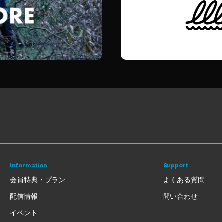
Information
Support
会員特典・プラン
よくある質問
配信情報
問い合わせ
イベント