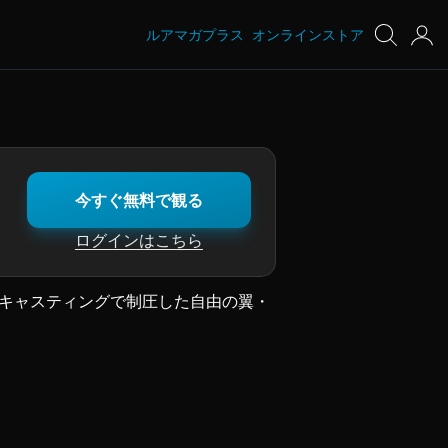
ルアマガプラス
オンラインストア
今すぐ無料で観る
ログインはこちら
華麗なキャスティングで制圧した自由の翼・