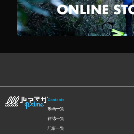
Contents
動画一覧
雑誌一覧
記事一覧