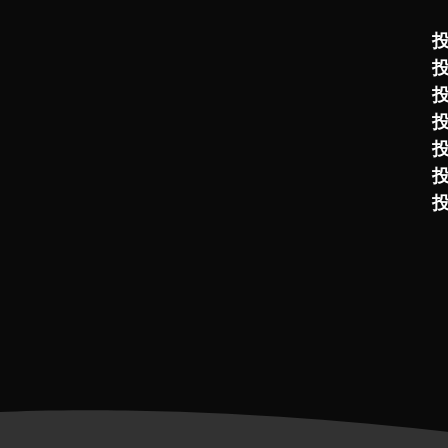
投
投
投
投
投