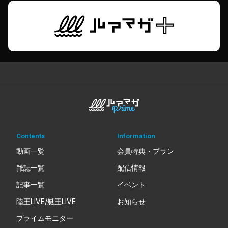
Contents
Information
動画一覧
会員特典・プラン
雑誌一覧
配信情報
記事一覧
イベント
陸王LIVE/艇王LIVE
お知らせ
プライムモニター