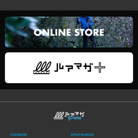
Contents
Information