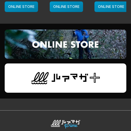
カラー／LMチャー
deps
カラー／LMボー
ト]
ワイト]
ONLINE STORE
ONLINE STORE
ONLINE STORE
deps
deps