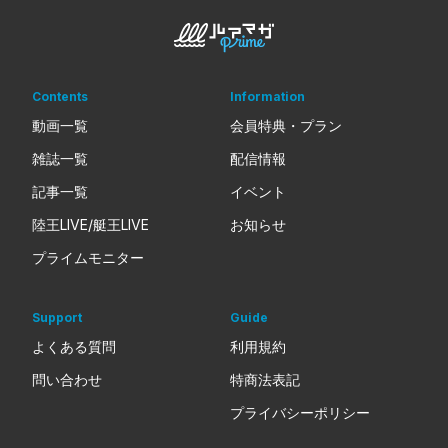
Contents
Information
動画一覧
会員特典・プラン
雑誌一覧
配信情報
記事一覧
イベント
陸王LIVE/艇王LIVE
お知らせ
プライムモニター
Support
Guide
よくある質問
利用規約
問い合わせ
特商法表記
プライバシーポリシー