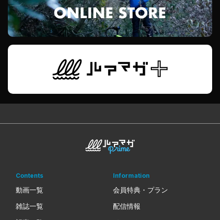
Contents
Information
動画一覧
会員特典・プラン
雑誌一覧
配信情報