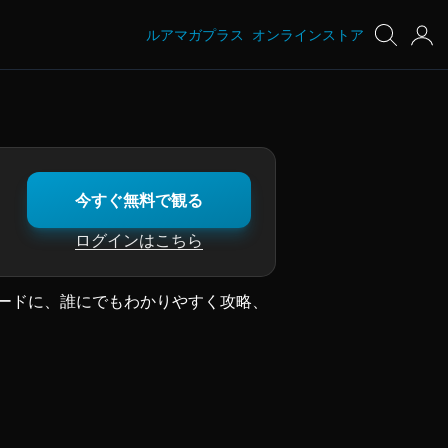
ルアマガプラス
オンラインストア
今すぐ無料で観る
ログインはこちら
ードに、誰にでもわかりやすく攻略、
高いフィールドでもある琵琶湖。
され、木村が考えるシンプル、そして