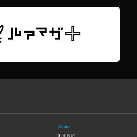
Guide
利用規約