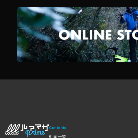
Contents
動画一覧