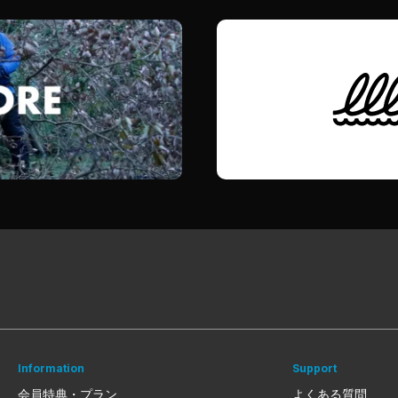
Information
Support
会員特典・プラン
よくある質問