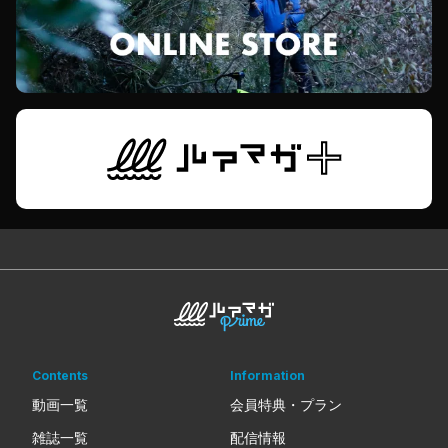
Contents
Information
動画一覧
会員特典・プラン
雑誌一覧
配信情報