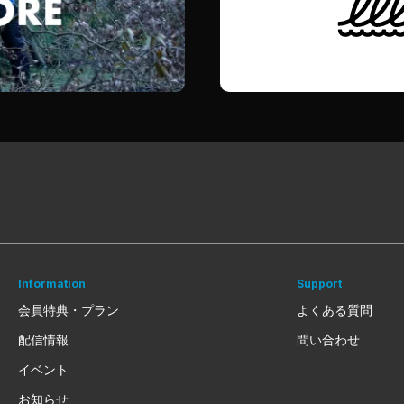
Information
Support
会員特典・プラン
よくある質問
配信情報
問い合わせ
イベント
お知らせ