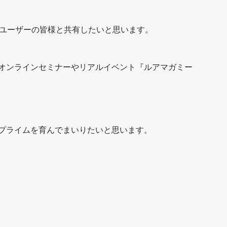
をユーザーの皆様と共有したいと思います。
オンラインセミナーやリアルイベント『ルアマガミー
プライムを育んでまいりたいと思います。