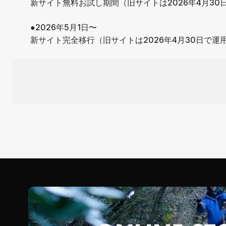
新サイト無料お試し期間（旧サイトは2026年4月30
●2026年5月1日〜
新サイト完全移行（旧サイトは2026年4月30日で運