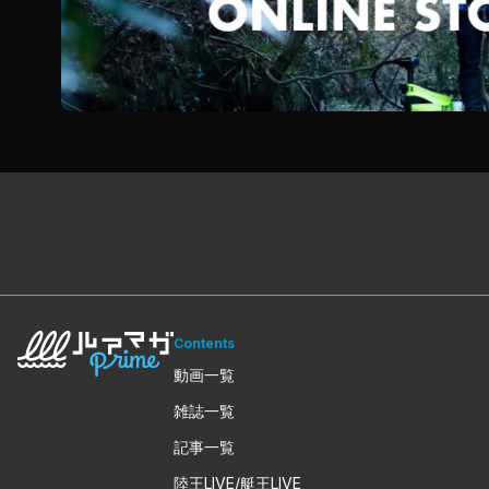
Contents
動画一覧
雑誌一覧
記事一覧
陸王LIVE/艇王LIVE