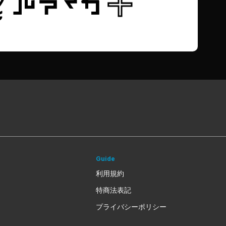
Guide
利用規約
特商法表記
プライバシーポリシー