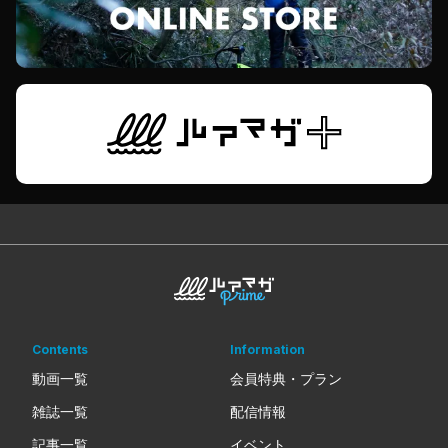
Contents
Information
動画一覧
会員特典・プラン
雑誌一覧
配信情報
記事一覧
イベント