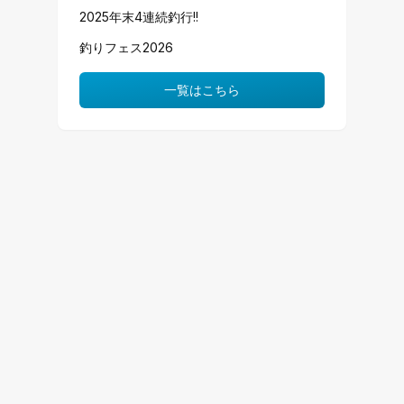
2025年末4連続釣行!!
釣りフェス2026
一覧はこちら