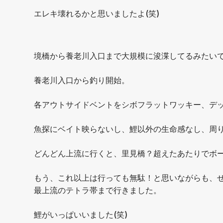
エレキ壊れるかと思いましたよ(笑)
境橋から養老川入口まで大規模に浚渫してるみたい
養老川入口から釣り開始。
各アウトサイドベントをシボフラットワッキー、デ
魚探にベイト映らないし、鯉以外の生命感なし、周
どんどん上流に行くと、里見橋？超えたあたりでボー
もう、これ以上は行っても無駄！と思いながらも、
最上流のテトラ帯まで行きました。
鯉がいっぱいいました(笑)