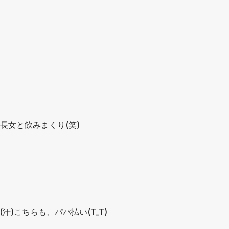
長女と飲みまくり(笑)
)こちらも、パパ払い(T_T)