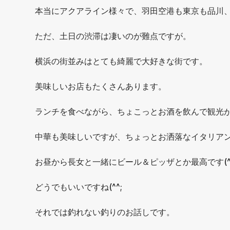
本当にアクアライン様々で、羽田空港も東京も品川
ただ、土日の渋滞は凄いのが難点ですが。
横浜の街並みはとても綺麗で大好きな街です。
美味しいお店もたくさんあります。
ランチを食べながら、ちょこっとお酒を飲んで観光
中華も美味しいですが、ちょっとお洒落なイタリア
お昼から長女と一緒にビール＆ピッザとか最高です(^
どうでもいいですね(^^;
それでは釣れない釣りのお話しです。