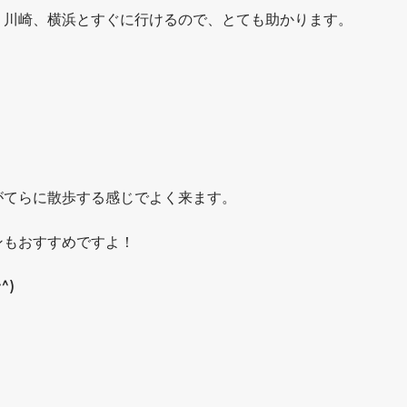
、川崎、横浜とすぐに行けるので、とても助かります。
がてらに散歩する感じでよく来ます。
ンもおすすめですよ！
^)