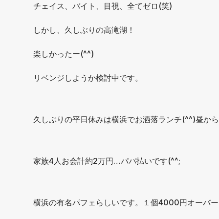
チェイス、バイト、目視、全てゼロ(笑)
しかし、久しぶりの高滝湖！
楽しかったー(^^)
リベンジしようか検討中です。
久しぶりの平日休みは横浜でお洒落ランチ(^^)昼から
家族4人お会計約2万円…パパ払いです(^^;
横浜の有名パフェらしいです。１個4000円オーバー(汗