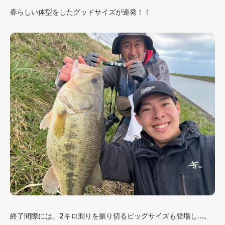
春らしい体型をしたグッドサイズが連発！！
終了間際には、2キロ測りを振り切るビッグサイズも登場し…。