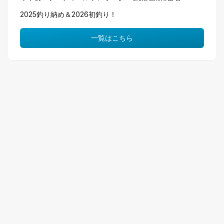
2025釣り納め＆2026初釣り！
一覧はこちら