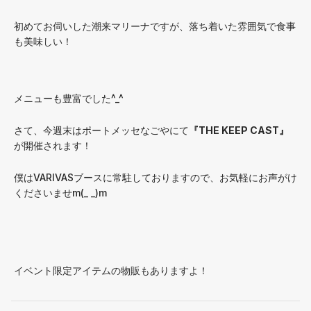
初めてお伺いした潮来マリーナですが、落ち着いた雰囲気で食事
も美味しい！
メニューも豊富でした^_^
さて、今週末はポートメッセなごやにて
『THE KEEP CAST』
が開催されます！
僕はVARIVASブースに常駐しておりますので、お気軽にお声がけ
くださいませm(_ _)m
イベント限定アイテムの物販もありますよ！