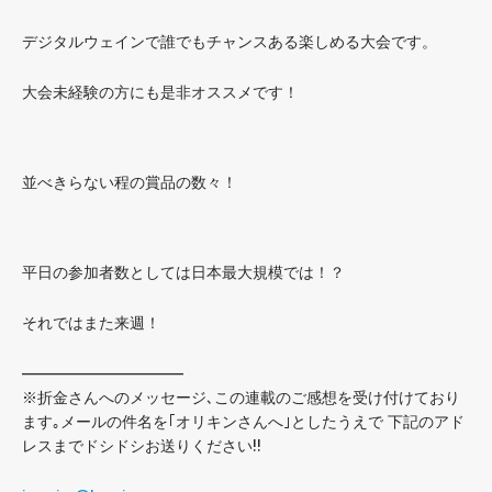
デジタルウェインで誰でもチャンスある楽しめる大会です。
大会未経験の方にも是非オススメです！
並べきらない程の賞品の数々！
平日の参加者数としては日本最大規模では！？
それではまた来週！
——————————–
※折金さんへのメッセージ､この連載のご感想を受け付けており
ます｡メールの件名を｢オリキンさんへ｣としたうえで 下記のアド
レスまでドシドシお送りください!!