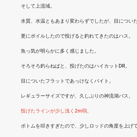
そして上流域。
水質、水温ともあまり変わらずでしたが、目につい
更にボイルしたので投げると釣れてきたのはハス。
魚っ気が明らかに多く感じました。
そろそろ釣らねばと、投げたのはハイカットDR。
目についたフラットであっけなくバイト。
レギュラーサイズですが、久しぶりの神流湖バス。
投げたラインが少し浅く2m弱。
ボトムを叩きすぎたので、少しロッドの角度を上げ