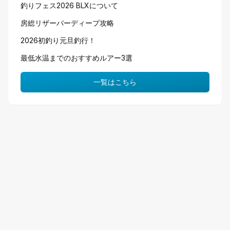
釣りフェス2026 BLXについて
房総リザーバーディープ攻略
2026初釣り元旦釣行！
最低水温までのおすすめルアー3選
一覧はこちら