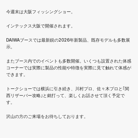
今週末は大阪フィッシングショー。
インテックス大阪で開催されます。
DAIWAブースでは最新鋭の2026年新製品、既存モデルも多数展
示。
またブース内でのイベントも多数開催。いくつも設置された体感
コーナーでは実際に製品の性能や特徴を実際に見て触れて体感が
できます。
トークショーでは横浜に引き続き、川村プロ、佐々木プロと｢関
西リザーバー攻略｣と銘打って、楽しくお話させて頂く予定で
す。
沢山の方のご来場をお待ちしております。