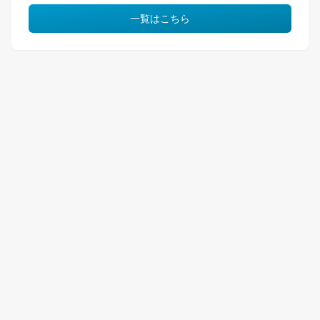
一覧はこちら