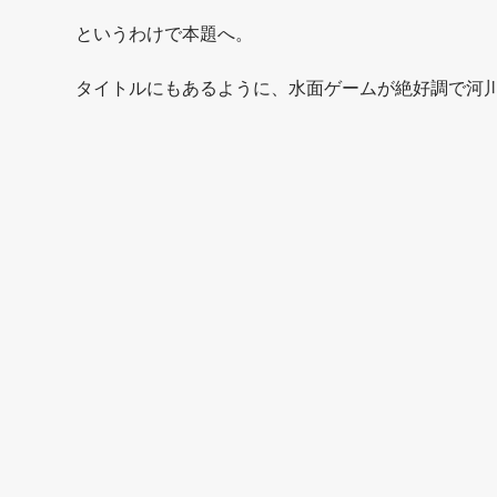
というわけで本題へ。
タイトルにもあるように、水面ゲームが絶好調で河