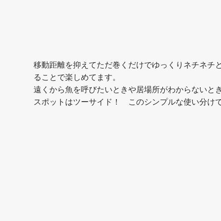
移動距離を抑えてただ巻くだけでゆっくりネチネチ
ることで楽しめてます。
遠くから魚を呼びたいときや居場所がわからないと
スポットはツーサイド！ このシンプルな使い分け