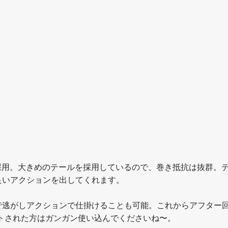
ーを採用。大きめのテールを採用しているので、巻き抵抗は抜群。
良いアクションを出してくれます。
で逃がしアクションで仕掛けることも可能。これからアフター
トされた方はガンガン使い込んでくださいね〜。