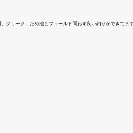
川、クリーク、ため池とフィールド問わず良い釣りができてま