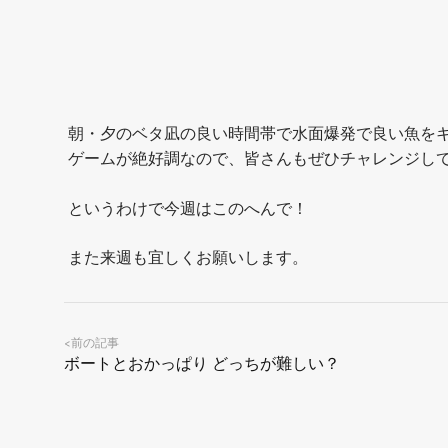
朝・夕のベタ凪の良い時間帯で水面爆発で良い魚を
ゲームが絶好調なので、皆さんもぜひチャレンジし
というわけで今週はこのへんで！
また来週も宜しくお願いします。
前の記事
<
ボートとおかっぱり どっちが難しい？