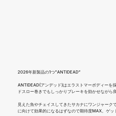
⁡2026年新製品の1つ”ANTIDEAD”
ANTIDEAD(アンデッド)はエラストマーボディ
ドスロー巻きでもしっかりブレーキを効かせながら
見えた魚やチェイスしてきたサカナにワンジャーク
に向けて効果的になるはずなので期待度MAX。ゲッ