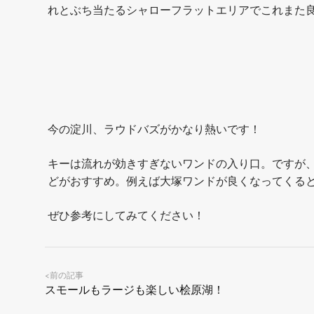
れとぶち当たるシャローフラットエリアでこれまた
今の淀川、ラウドバズがかなり熱いです！
キーは流れが効きすぎないワンドの入り口。ですが
どがおすすめ。例えば大塚ワンドが良くなってくる
ぜひ参考にしてみてください！
前の記事
<
スモールもラージも楽しい桧原湖！