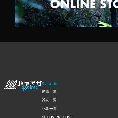
Contents
動画一覧
雑誌一覧
記事一覧
陸王LIVE/艇王LIVE