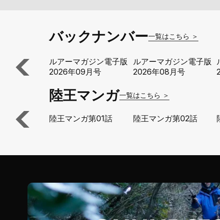
バックナンバー
一覧はこちら ＞
ルアーマガジン電子版
ルアーマガジン電子版
2026年09月号
2026年08月号
陸王マンガ
一覧はこちら ＞
陸王マンガ第01話
陸王マンガ第02話