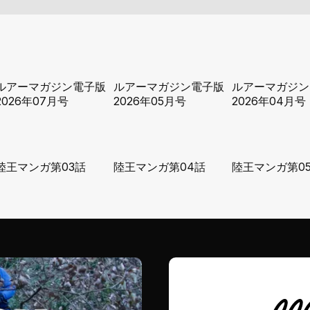
ルアーマガジン電子版
ルアーマガジン電子版
ルアーマガジン
2026年07月号
2026年05月号
2026年04月号
陸王マンガ第03話
陸王マンガ第04話
陸王マンガ第0