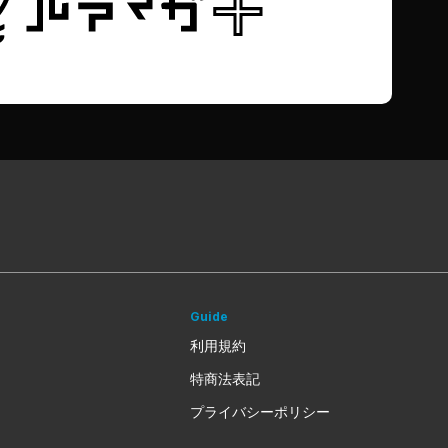
Guide
利用規約
特商法表記
プライバシーポリシー