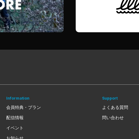
Information
Support
会員特典・プラン
よくある質問
配信情報
問い合わせ
イベント
お知らせ