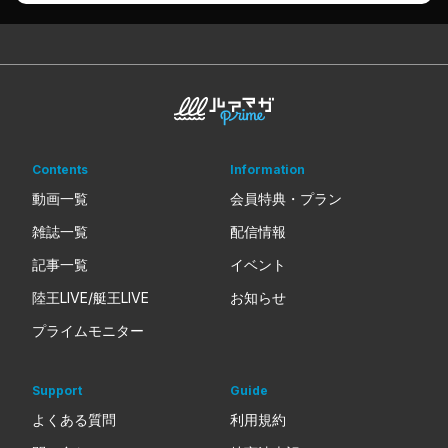
Contents
Information
動画一覧
会員特典・プラン
雑誌一覧
配信情報
記事一覧
イベント
陸王LIVE/艇王LIVE
お知らせ
プライムモニター
Support
Guide
よくある質問
利用規約