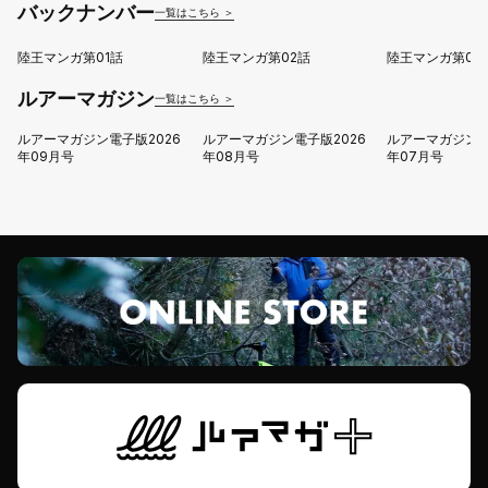
バックナンバー
一覧はこちら ＞
陸王マンガ第01話
陸王マンガ第02話
陸王マンガ第03
ルアーマガジン
一覧はこちら ＞
ルアーマガジン電子版2026
ルアーマガジン電子版2026
ルアーマガジン電
年09月号
年08月号
年07月号