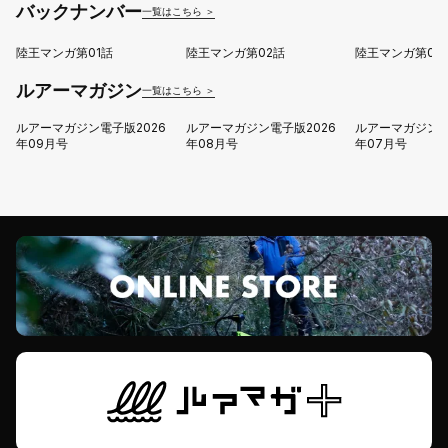
バックナンバー
一覧はこちら ＞
陸王マンガ第01話
陸王マンガ第02話
陸王マンガ第03
ルアーマガジン
一覧はこちら ＞
ルアーマガジン電子版2026
ルアーマガジン電子版2026
ルアーマガジン電
年09月号
年08月号
年07月号