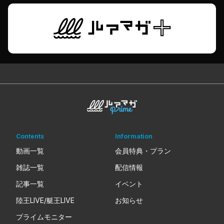
Contents
Information
動画一覧
会員特典・プラン
雑誌一覧
配信情報
記事一覧
イベント
陸王LIVE/艇王LIVE
お知らせ
プライムモニター