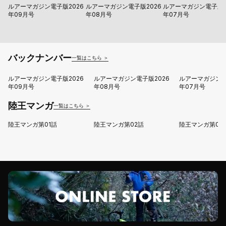
ルアーマガジン電子版2026
ルアーマガジン電子版2026
ルアーマガジン電子版2
年09月号
年08月号
年07月号
バックナンバー
一覧はこちら ＞
ルアーマガジン電子版2026
ルアーマガジン電子版2026
ルアーマガジン電
年09月号
年08月号
年07月号
陸王マンガ
一覧はこちら ＞
陸王マンガ第01話
陸王マンガ第02話
陸王マンガ第03