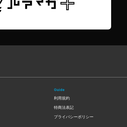
Guide
利用規約
特商法表記
プライバシーポリシー