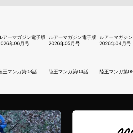
ルアーマガジン電子版
ルアーマガジン電子版
ルアーマガジン
2026年06月号
2026年05月号
2026年04月号
陸王マンガ第03話
陸王マンガ第04話
陸王マンガ第0