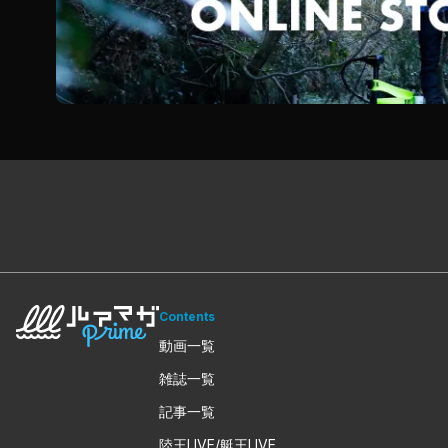
Contents
動画一覧
雑誌一覧
記事一覧
陸王LIVE/艇王LIVE