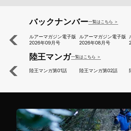
バックナンバー
一覧はこちら ＞
ルアーマガジン電子版
ルアーマガジン電子版
2026年09月号
2026年08月号
陸王マンガ
一覧はこちら ＞
陸王マンガ第01話
陸王マンガ第02話