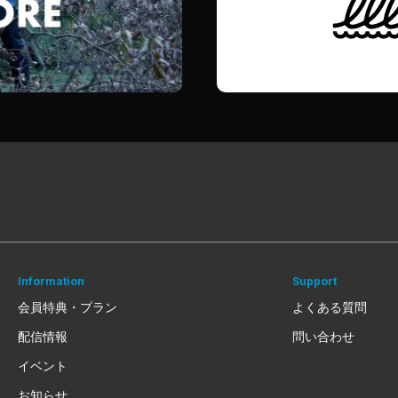
Information
Support
会員特典・プラン
よくある質問
配信情報
問い合わせ
イベント
お知らせ