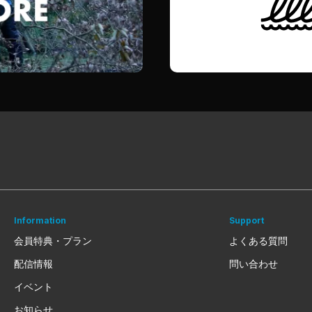
Information
Support
会員特典・プラン
よくある質問
配信情報
問い合わせ
イベント
お知らせ