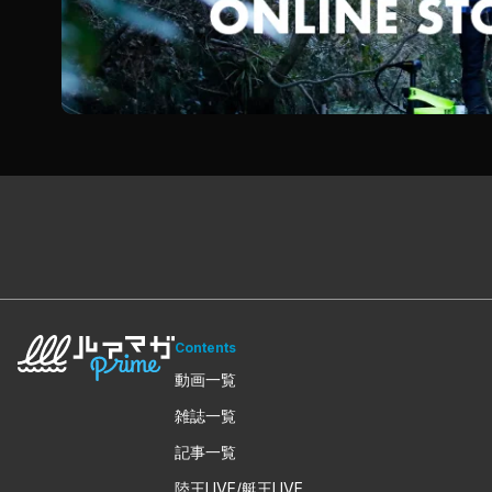
Contents
動画一覧
雑誌一覧
記事一覧
陸王LIVE/艇王LIVE