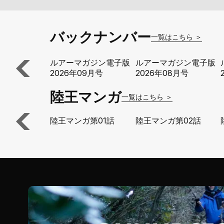
バックナンバー
一覧はこちら ＞
ルアーマガジン電子版
ルアーマガジン電子版
2026年09月号
2026年08月号
陸王マンガ
一覧はこちら ＞
陸王マンガ第01話
陸王マンガ第02話