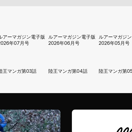
ルアーマガジン電子版
ルアーマガジン電子版
ルアーマガジン
2026年07月号
2026年06月号
2026年05月号
陸王マンガ第03話
陸王マンガ第04話
陸王マンガ第0