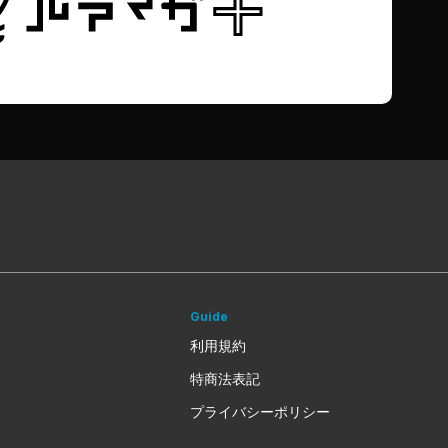
Guide
利用規約
特商法表記
プライバシーポリシー