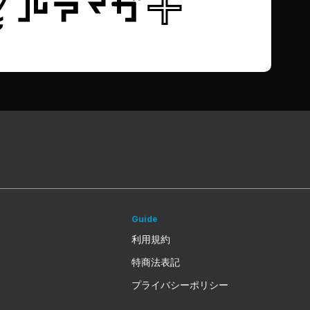
Guide
利用規約
特商法表記
プライバシーポリシー