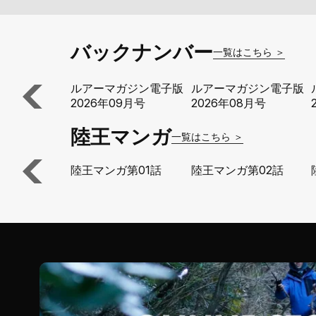
バックナンバー
一覧はこちら ＞
ルアーマガジン電子版
ルアーマガジン電子版
2026年09月号
2026年08月号
陸王マンガ
一覧はこちら ＞
陸王マンガ第01話
陸王マンガ第02話