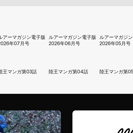
ルアーマガジン電子版
ルアーマガジン電子版
ルアーマガジン
2026年07月号
2026年06月号
2026年05月号
陸王マンガ第03話
陸王マンガ第04話
陸王マンガ第0