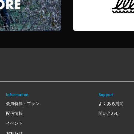
Information
Support
会員特典・プラン
よくある質問
配信情報
問い合わせ
イベント
お知らせ