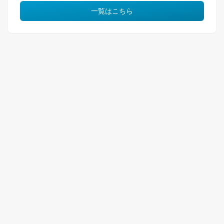
一覧はこちら