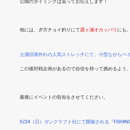
公開のタイミングは追ってお伝えします！
他には、夕方チョイ釣りにて
霞ヶ浦オカッパリ
にも
土浦旧港外れの人気ストレッチにて、小型ながらベイ
この後対戦企画があるので自信を持って挑めるよう
最後にイベントの告知をさせてください。
5/24（日）ガンクラフト社にて開催される『FISHIN