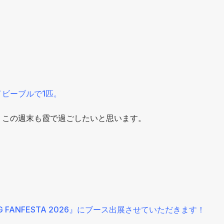
。
ビーブルで1匹。
、この週末も霞で過ごしたいと思います。
G FANFESTA 2026』にブース出展させていただきます！