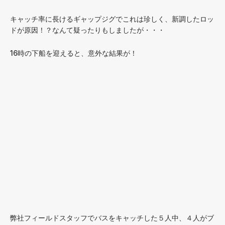
キャッチ率に長けるギャップジグでこれは珍しく、新調したロッ
ドが原因！？なんて疑ったりもしましたが・・・
16時の下船を迎えると、意外な結果が！
弊社フィールドスタッフでバスをキャッチした５人中、４人がブ