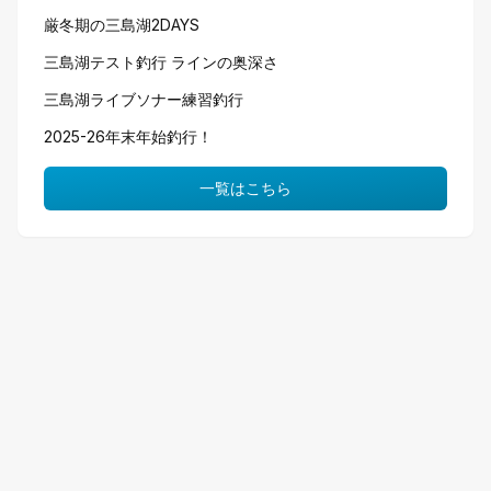
厳冬期の三島湖2DAYS
三島湖テスト釣行 ラインの奥深さ
三島湖ライブソナー練習釣行
2025-26年末年始釣行！
一覧はこちら