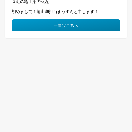
直近の亀山湖の状況！
初めまして！亀山湖担当まっすんと申します！
一覧はこちら