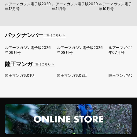
ルアーマガジン電子版2020
ルアーマガジン電子版2020
ルアーマガジン電子版2
年12月号
年11月号
年10月号
バックナンバー
一覧はこちら ＞
ルアーマガジン電子版2026
ルアーマガジン電子版2026
ルアーマガジン電
年09月号
年08月号
年07月号
陸王マンガ
一覧はこちら ＞
陸王マンガ第01話
陸王マンガ第02話
陸王マンガ第03