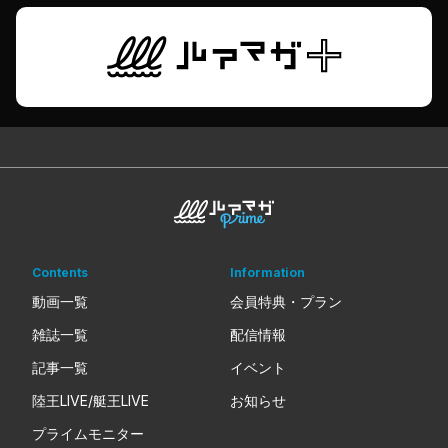
Contents
Information
動画一覧
会員特典・プラン
雑誌一覧
配信情報
記事一覧
イベント
陸王LIVE/艇王LIVE
お知らせ
プライムモニター