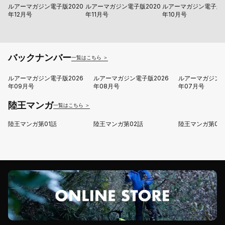
ルアーマガジン電子版2020
ルアーマガジン電子版2020
ルアーマガジン電子版2
年12月号
年11月号
年10月号
バックナンバー
一覧はこちら ＞
ルアーマガジン電子版2026
ルアーマガジン電子版2026
ルアーマガジン電
年09月号
年08月号
年07月号
陸王マンガ
一覧はこちら ＞
陸王マンガ第01話
陸王マンガ第02話
陸王マンガ第03