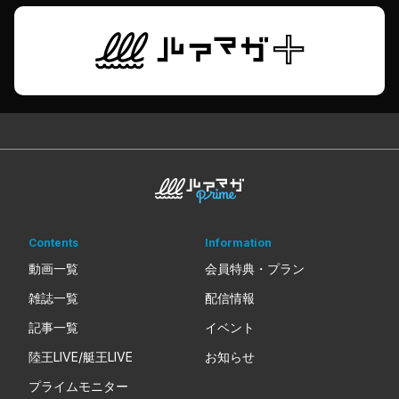
Contents
Information
動画一覧
会員特典・プラン
雑誌一覧
配信情報
記事一覧
イベント
陸王LIVE/艇王LIVE
お知らせ
プライムモニター