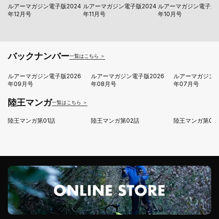
ルアーマガジン電子版2024
ルアーマガジン電子版2024
ルアーマガジン電子版2
年12月号
年11月号
年10月号
バックナンバー
一覧はこちら ＞
ルアーマガジン電子版2026
ルアーマガジン電子版2026
ルアーマガジン電
年09月号
年08月号
年07月号
陸王マンガ
一覧はこちら ＞
陸王マンガ第01話
陸王マンガ第02話
陸王マンガ第03