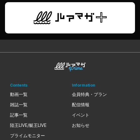
Contents
Information
動画一覧
会員特典・プラン
雑誌一覧
配信情報
記事一覧
イベント
陸王LIVE/艇王LIVE
お知らせ
プライムモニター