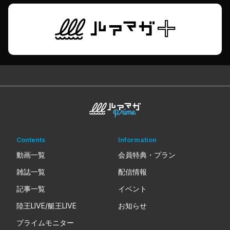
Contents
Information
動画一覧
会員特典・プラン
雑誌一覧
配信情報
記事一覧
イベント
陸王LIVE/艇王LIVE
お知らせ
プライムモニター