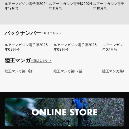
ルアーマガジン電子版2024
ルアーマガジン電子版2024
ルアーマガジン電子版2
年12月号
年11月号
年10月号
バックナンバー
一覧はこちら ＞
ルアーマガジン電子版2026
ルアーマガジン電子版2026
ルアーマガジン電
年09月号
年08月号
年07月号
陸王マンガ
一覧はこちら ＞
陸王マンガ第01話
陸王マンガ第02話
陸王マンガ第03