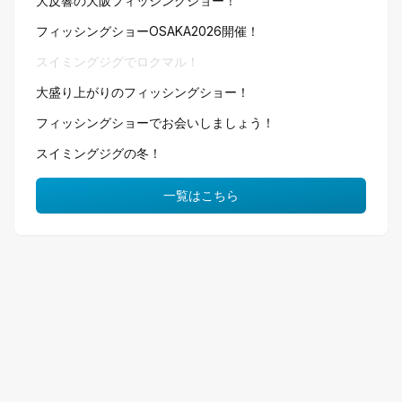
大反響の大阪フィッシングショー！
フィッシングショーOSAKA2026開催！
スイミングジグでロクマル！
大盛り上がりのフィッシングショー！
フィッシングショーでお会いしましょう！
スイミングジグの冬！
一覧はこちら