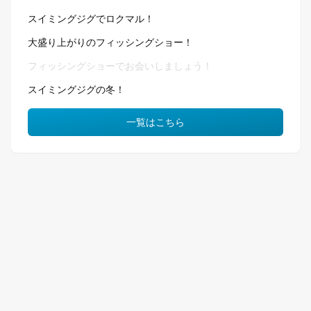
スイミングジグでロクマル！
大盛り上がりのフィッシングショー！
フィッシングショーでお会いしましょう！
スイミングジグの冬！
一覧はこちら