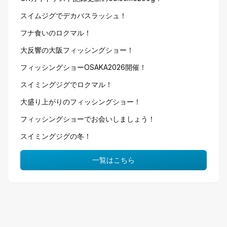
スイムジグでデカバスラッシュ！
フナ食いのロクマル！
大反響の大阪フィッシングショー！
フィッシングショーOSAKA2026開催！
スイミングジグでロクマル！
大盛り上がりのフィッシングショー！
フィッシングショーでお会いしましょう！
スイミングジグの冬！
一覧はこちら