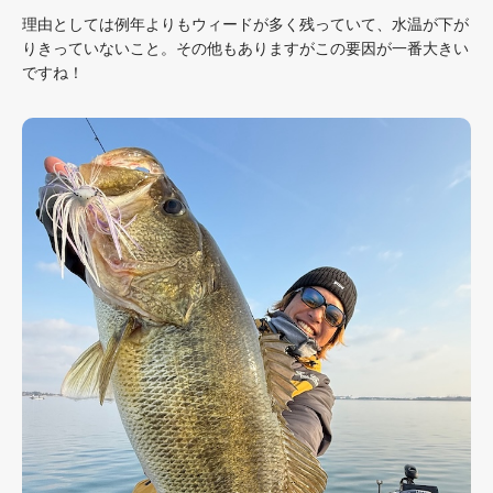
理由としては例年よりもウィードが多く残っていて、水温が下が
りきっていないこと。その他もありますがこの要因が一番大きい
ですね！