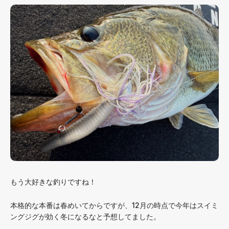
もう大好きな釣りですね！
本格的な本番は春めいてからですが、12月の時点で今年はスイミ
ングジグが効く冬になるなと予想してました。