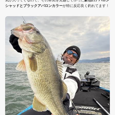
シャッドとブラックアバロンカラー
が特に反応良く釣れてます！