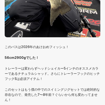
このバスは2026年のあけおめフィッシュ！
56cm2900gでした！
トレーラーは変わらずヘッドシェイカー5インチのオススメカラ
ーであるナチュラルシャッド。さらにトレーラーフックのヒッチ
フックSは必須アイテム！
このセットはもう僕の中でのスイミングジグセットでは絶対的な
存在なので、発売した7〜8年前？ぐらいから何も変わってませ
ん！