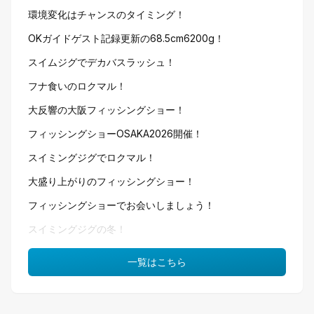
環境変化はチャンスのタイミング！
OKガイドゲスト記録更新の68.5cm6200g！
スイムジグでデカバスラッシュ！
フナ食いのロクマル！
大反響の大阪フィッシングショー！
フィッシングショーOSAKA2026開催！
スイミングジグでロクマル！
大盛り上がりのフィッシングショー！
フィッシングショーでお会いしましょう！
スイミングジグの冬！
一覧はこちら