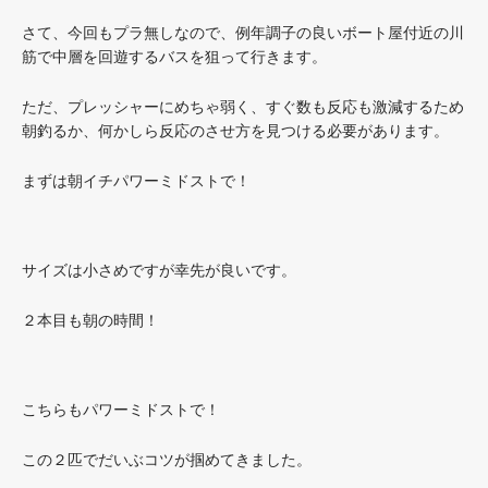
さて、今回もプラ無しなので、例年調子の良いボート屋付近の川
筋で中層を回遊するバスを狙って行きます。
ただ、プレッシャーにめちゃ弱く、すぐ数も反応も激減するため
朝釣るか、何かしら反応のさせ方を見つける必要があります。
まずは朝イチパワーミドストで！
サイズは小さめですが幸先が良いです。
２本目も朝の時間！
こちらもパワーミドストで！
この２匹でだいぶコツが掴めてきました。