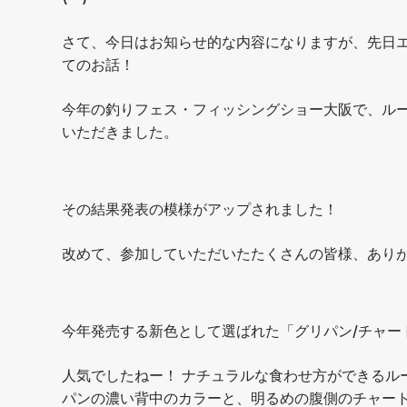
さて、今日はお知らせ的な内容になりますが、先日エ
てのお話！
今年の釣りフェス・フィッシングショー大阪で、ル
いただきました。
その結果発表の模様がアップされました！
改めて、参加していただいたたくさんの皆様、あり
今年発売する新色として選ばれた「グリパン/チャー
人気でしたねー！ ナチュラルな食わせ方ができるル
パンの濃い背中のカラーと、明るめの腹側のチャー