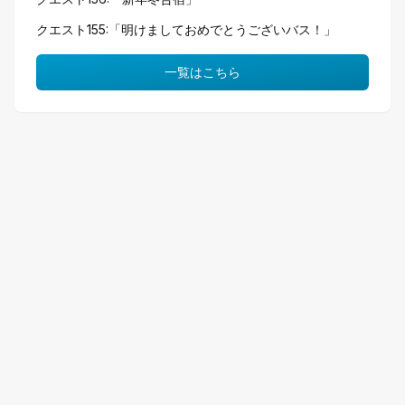
クエスト155:「明けましておめでとうございバス！」
一覧はこちら