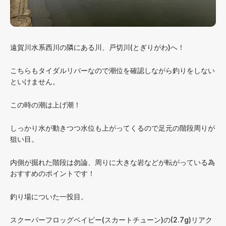
遠賀川水系西川の隣にある川、戸切川(とぎりがわ)へ！
こちらもタイダルリバーなので潮位を確認しながら釣りをしない
といけません。
この時の潮は上げ潮！
しっかり水が動きつつ水位も上がってくるので足元の階段周りが
狙い目。
内側が掘れた階段は勿論、周りに大きな岩などが転がっている為
おすすめのポイントです！
釣り場についた一投目。
スクーパーフロッグベイビー(スカートチューン)の(2.7g)リアク