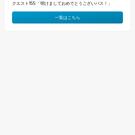
クエスト155:「明けましておめでとうございバス！」
一覧はこちら