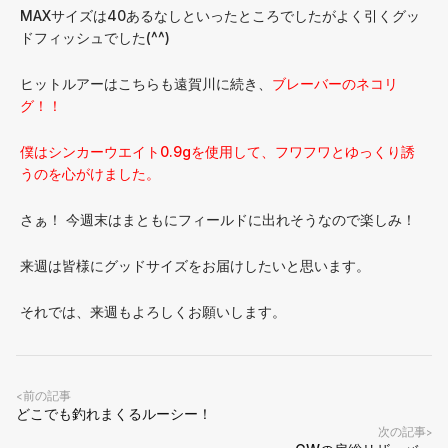
MAXサイズは40あるなしといったところでしたがよく引くグッ
ドフィッシュでした(^^)
ヒットルアーはこちらも遠賀川に続き、
ブレーバーのネコリ
グ！！
僕はシンカーウエイト0.9gを使用して、フワフワとゆっくり誘
うのを心がけました。
さぁ！ 今週末はまともにフィールドに出れそうなので楽しみ！
来週は皆様にグッドサイズをお届けしたいと思います。
それでは、来週もよろしくお願いします。
前の記事
<
どこでも釣れまくるルーシー！
次の記事
>