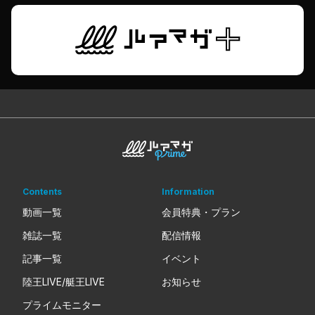
Contents
Information
動画一覧
会員特典・プラン
雑誌一覧
配信情報
記事一覧
イベント
陸王LIVE/艇王LIVE
お知らせ
プライムモニター