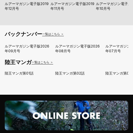
ルアーマガジン電子版2019
ルアーマガジン電子版2019
ルアーマガジン電子版2
年12月号
年11月号
年10月号
バックナンバー
一覧はこちら ＞
ルアーマガジン電子版2026
ルアーマガジン電子版2026
ルアーマガジン電
年09月号
年08月号
年07月号
陸王マンガ
一覧はこちら ＞
陸王マンガ第01話
陸王マンガ第02話
陸王マンガ第03