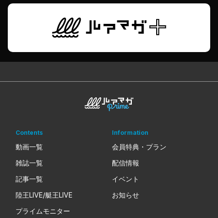
Contents
Information
動画一覧
会員特典・プラン
雑誌一覧
配信情報
記事一覧
イベント
陸王LIVE/艇王LIVE
お知らせ
プライムモニター