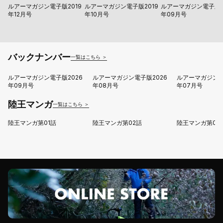
ルアーマガジン電子版2019
ルアーマガジン電子版2019
ルアーマガジン電子版2
年12月号
年10月号
年09月号
バックナンバー
一覧はこちら ＞
ルアーマガジン電子版2026
ルアーマガジン電子版2026
ルアーマガジン電
年09月号
年08月号
年07月号
陸王マンガ
一覧はこちら ＞
陸王マンガ第01話
陸王マンガ第02話
陸王マンガ第03