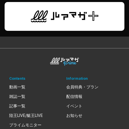
Contents
Information
動画一覧
会員特典・プラン
雑誌一覧
配信情報
記事一覧
イベント
陸王LIVE/艇王LIVE
お知らせ
プライムモニター