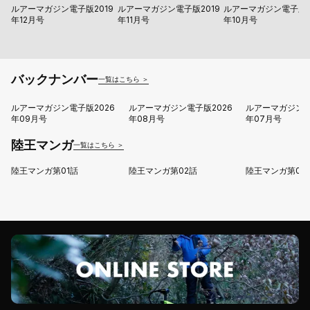
ルアーマガジン電子版2019
ルアーマガジン電子版2019
ルアーマガジン電子版2
年12月号
年11月号
年10月号
バックナンバー
一覧はこちら ＞
ルアーマガジン電子版2026
ルアーマガジン電子版2026
ルアーマガジン電
年09月号
年08月号
年07月号
陸王マンガ
一覧はこちら ＞
陸王マンガ第01話
陸王マンガ第02話
陸王マンガ第03