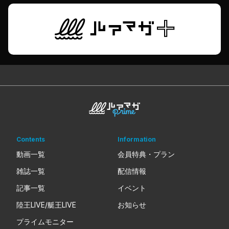
Contents
Information
動画一覧
会員特典・プラン
雑誌一覧
配信情報
記事一覧
イベント
陸王LIVE/艇王LIVE
お知らせ
プライムモニター