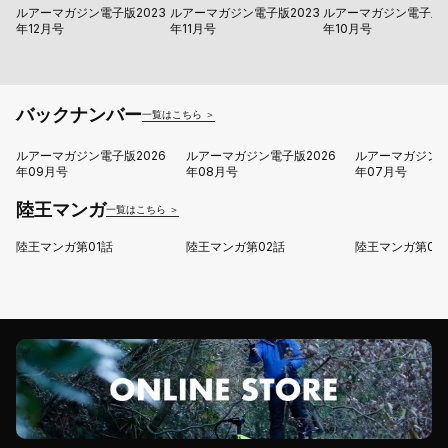
ルアーマガジン電子版2023
ルアーマガジン電子版2023
ルアーマガジン電子版2
年12月号
年11月号
年10月号
バックナンバー
一覧はこちら ＞
ルアーマガジン電子版2026
ルアーマガジン電子版2026
ルアーマガジン電
年09月号
年08月号
年07月号
陸王マンガ
一覧はこちら ＞
陸王マンガ第01話
陸王マンガ第02話
陸王マンガ第03