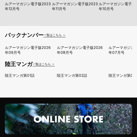
ルアーマガジン電子版2023
ルアーマガジン電子版2023
ルアーマガジン電子版2
年12月号
年11月号
年10月号
バックナンバー
一覧はこちら ＞
ルアーマガジン電子版2026
ルアーマガジン電子版2026
ルアーマガジン電
年09月号
年08月号
年07月号
陸王マンガ
一覧はこちら ＞
陸王マンガ第01話
陸王マンガ第02話
陸王マンガ第03