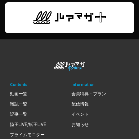
Contents
Information
動画一覧
会員特典・プラン
雑誌一覧
配信情報
記事一覧
イベント
陸王LIVE/艇王LIVE
お知らせ
プライムモニター